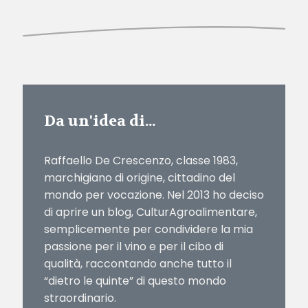
Da un'idea di...
Raffaello De Crescenzo, classe 1983,
marchigiano di origine, cittadino del
mondo per vocazione. Nel 2013 ho deciso
di aprire un blog, CulturAgroalimentare,
semplicemente per condividere la mia
passione per il vino e per il cibo di
qualità, raccontando anche tutto il
“dietro le quinte” di questo mondo
straordinario.