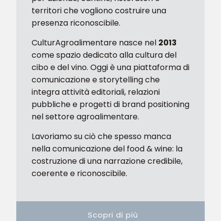
territori che vogliono costruire una
presenza riconoscibile.
CulturAgroalimentare nasce nel
2013
come spazio dedicato alla cultura del
cibo e del vino. Oggi è una piattaforma di
comunicazione e storytelling che
integra attività editoriali, relazioni
pubbliche e progetti di brand positioning
nel settore agroalimentare.
Lavoriamo su ciò che spesso manca
nella comunicazione del food & wine: la
costruzione di una narrazione credibile,
coerente e riconoscibile.
Scopri di più