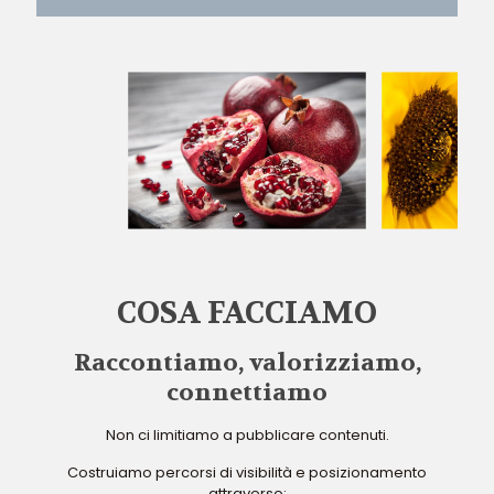
COSA FACCIAMO
Raccontiamo, valorizziamo,
connettiamo
Non ci limitiamo a pubblicare contenuti.
Costruiamo percorsi di visibilità e posizionamento
attraverso: