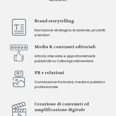
Brand storytelling
Narrazione strategica di aziende, prodotti
e territori
Media & contenuti editoriali
Articoli, interviste e approfondimenti
pubblicati su CulturAgroalimentare
PR e relazioni
Connessione tra brand, media e pubblico
professionale
Creazione di contenuti ed
amplificazione digitale