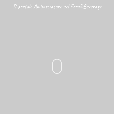
Il portale Ambasciatore del Food&Beverage