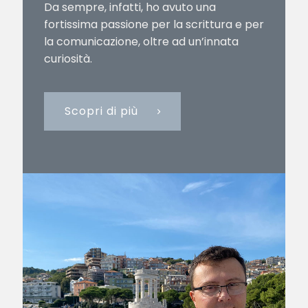
Da sempre, infatti, ho avuto una
fortissima passione per la scrittura e per
la comunicazione, oltre ad un’innata
curiosità.
Scopri di più