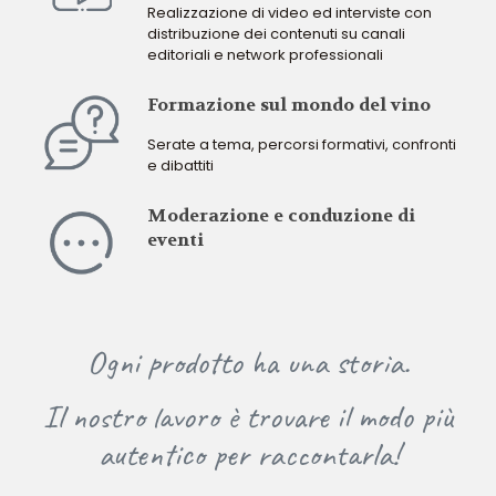
Realizzazione di video ed interviste con
distribuzione dei contenuti su canali
editoriali e network professionali
Formazione sul mondo del vino
Serate a tema, percorsi formativi, confronti
e dibattiti
Moderazione e conduzione di
eventi
Ogni prodotto ha una storia.
Il nostro lavoro è trovare il modo più
autentico per raccontarla!