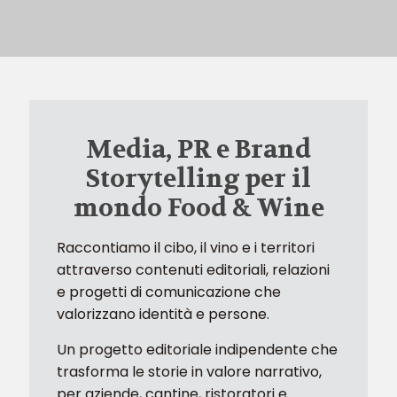
Media, PR e Brand
Storytelling per il
mondo Food & Wine
Raccontiamo il cibo, il vino e i territori
attraverso contenuti editoriali, relazioni
e progetti di comunicazione che
valorizzano identità e persone.
Un progetto editoriale indipendente che
trasforma le storie in valore narrativo,
per aziende, cantine, ristoratori e