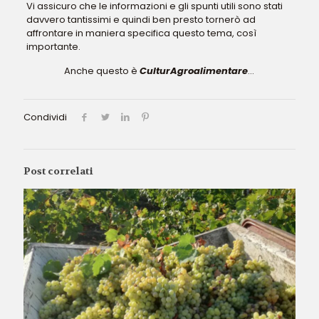
Vi assicuro che le informazioni e gli spunti utili sono stati
davvero tantissimi e quindi ben presto tornerò ad
affrontare in maniera specifica questo tema, così
importante.
Anche questo è
CulturAgroalimentare
…
Condividi
Post correlati