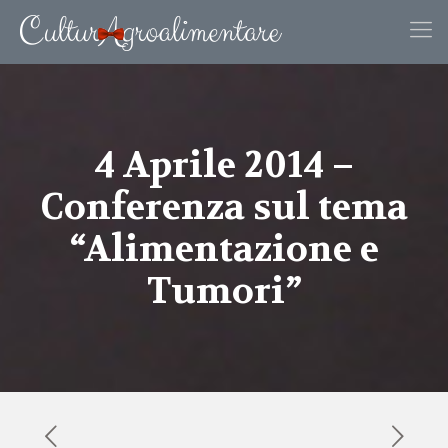
4 Aprile 2014 –
Conferenza sul tema
“Alimentazione e
Tumori”