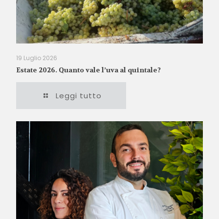
19 Luglio 2026
Estate 2026. Quanto vale l’uva al quintale?
Leggi tutto