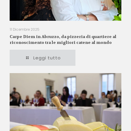
11 Dicembre 2025
Carpe Diem in Abruzzo, da pizzeria di quartiere al
riconoscimento tra le migliori catene al mondo
Leggi tutto