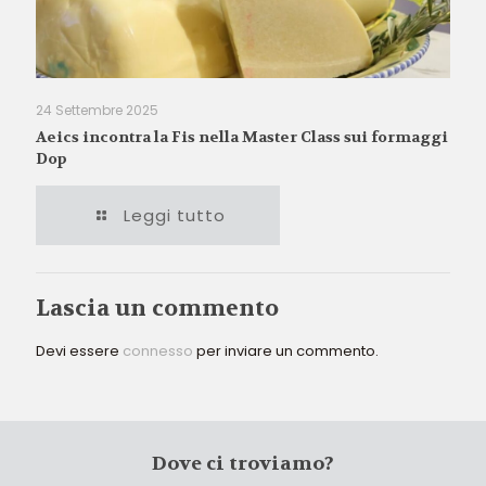
24 Settembre 2025
Aeics incontra la Fis nella Master Class sui formaggi
Dop
Leggi tutto
Lascia un commento
Devi essere
connesso
per inviare un commento.
Dove ci troviamo?