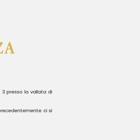
 3 presso la vallata di
 precedentemente ci si