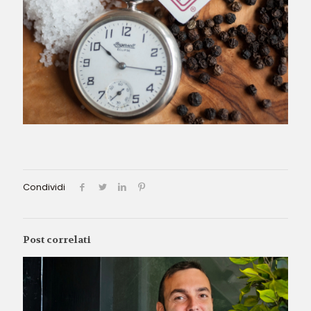
Condividi
Post correlati