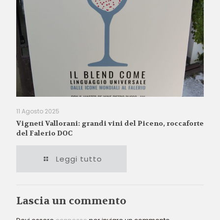
11 Agosto 2025
Vigneti Vallorani: grandi vini del Piceno, roccaforte
del Falerio DOC
Leggi tutto
Lascia un commento