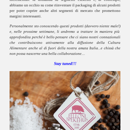
abbiamo un occhio su come riinventare il packaging di alcuni prodotti
per poter coprire anche altri segmenti di mercato che promettono
margini interessanti.
Personalmente sto conoscendo questi prodotti
(davvero niente male!)
e, nelle prossime settimane, li andremo a trattare in maniera più
approfondita perché è bello pensare che ci siano nostri connazionali
che contribuiscono attivamente alla diffusione della Cultura
Alimentare anche al di fuori della nostra amata Italia...e chissà che
non possa nascerne una bella collaborazione....
Stay tuned!!!