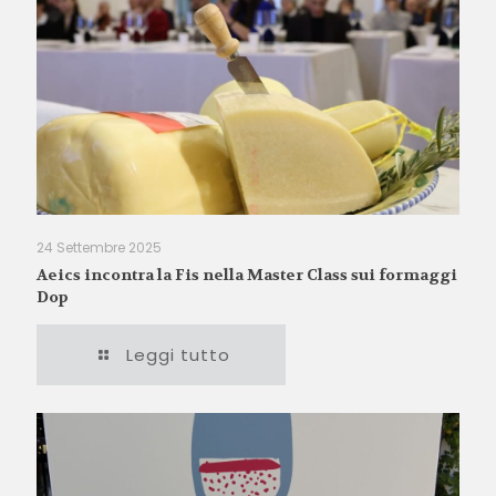
24 Settembre 2025
Aeics incontra la Fis nella Master Class sui formaggi
Dop
Leggi tutto