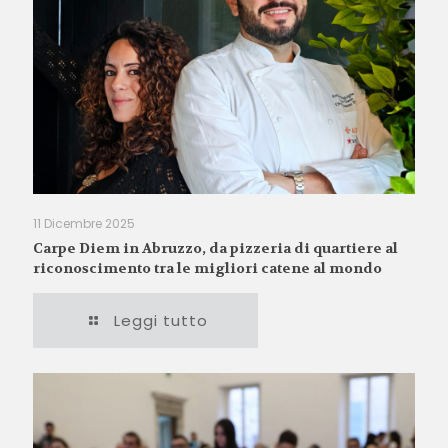
11 Dicembre 2025
Carpe Diem in Abruzzo, da pizzeria di quartiere al
riconoscimento tra le migliori catene al mondo
Leggi tutto