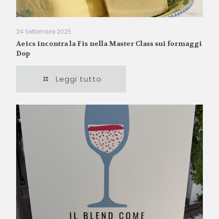
24 Settembre 2025
Aeics incontra la Fis nella Master Class sui formaggi
Dop
Leggi tutto