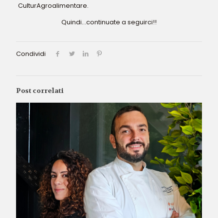
CulturAgroalimentare.
Quindi…continuate a seguirci!!
Condividi
Post correlati