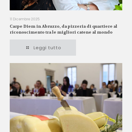
11 Dicembre 2025
Carpe Diem in Abruzzo, da pizzeria di quartiere al
riconoscimento tra le migliori catene al mondo
Leggi tutto