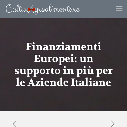
Finanziamenti
Europei: un
supporto in più per
le Aziende Italiane