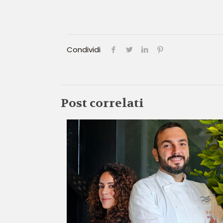
Condividi
Post correlati