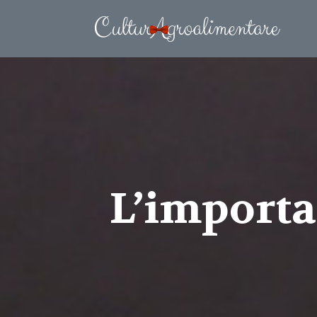
L’importa