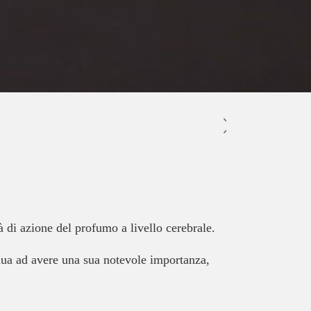
à di azione del profumo a livello cerebrale.
ua ad avere una sua notevole importanza,