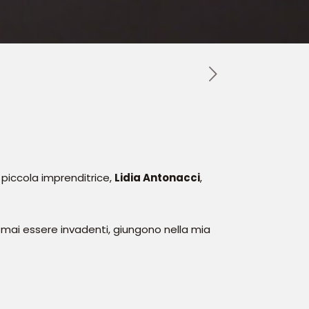
 piccola imprenditrice,
Lidia Antonacci
,
mai essere invadenti, giungono nella mia