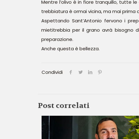
Mentre l’olivo è in fiore tranquillo, tutte
trebbiatura è ormai vicina, ma mai prima d
Aspettando Sant’Antonio fervono i prepa
mietitrebbia per il grano avrà bisogno d
preparazione.
Anche questa è bellezza.
Condividi
Post correlati