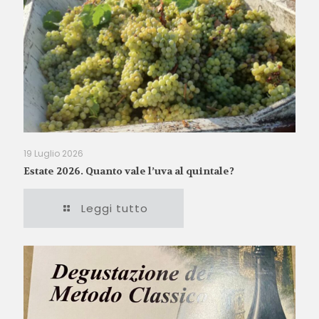
19 Luglio 2026
Estate 2026. Quanto vale l’uva al quintale?
Leggi tutto