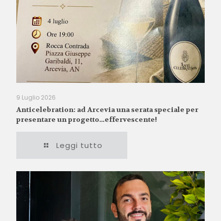
9 Luglio 2026
Anticelebration: ad Arcevia una serata speciale per
presentare un progetto…effervescente!
Leggi tutto