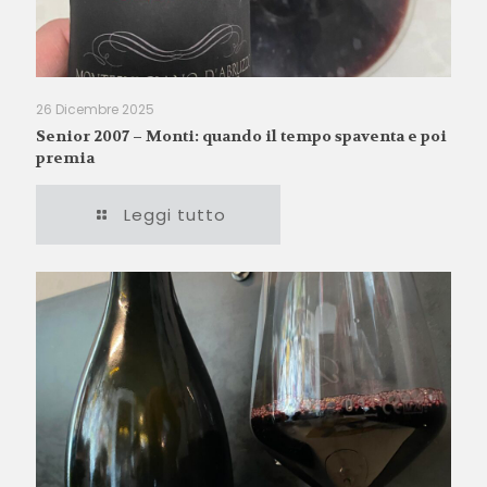
26 Dicembre 2025
Senior 2007 – Monti: quando il tempo spaventa e poi
premia
Leggi tutto