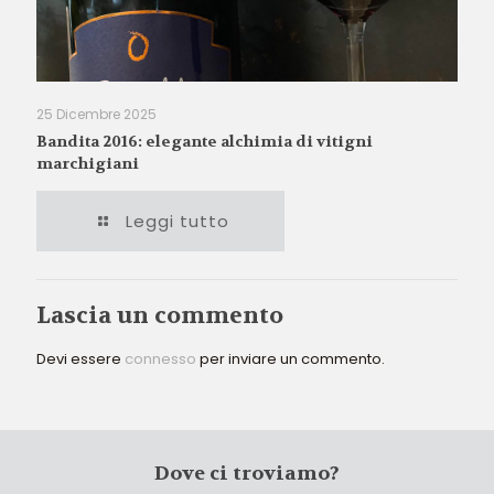
25 Dicembre 2025
Bandita 2016: elegante alchimia di vitigni
marchigiani
Leggi tutto
Lascia un commento
Devi essere
connesso
per inviare un commento.
Dove ci troviamo?