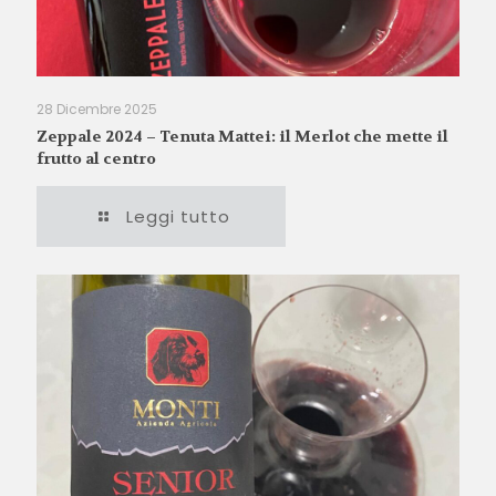
28 Dicembre 2025
Zeppale 2024 – Tenuta Mattei: il Merlot che mette il
frutto al centro
Leggi tutto