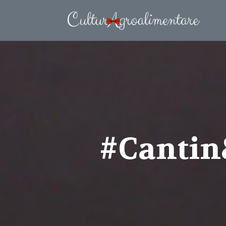
#Cantin