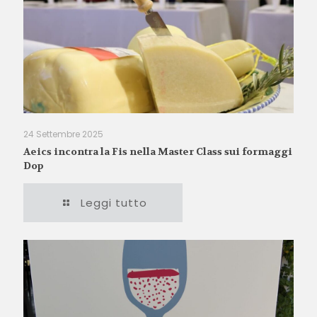
24 Settembre 2025
Aeics incontra la Fis nella Master Class sui formaggi
Dop
Leggi tutto