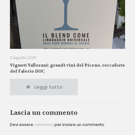
11 Agosto 2025
Vigneti Vallorani: grandi vini del Piceno, roccaforte
del Falerio DOC
Leggi tutto
Lascia un commento
Devi essere
connesso
per inviare un commento.