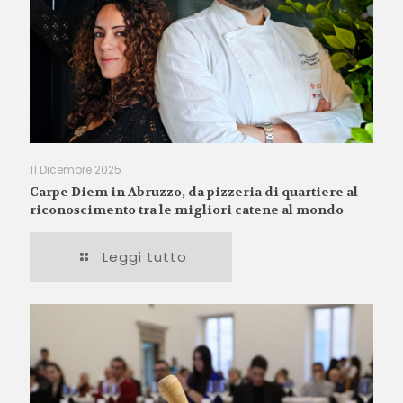
11 Dicembre 2025
Carpe Diem in Abruzzo, da pizzeria di quartiere al
riconoscimento tra le migliori catene al mondo
Leggi tutto