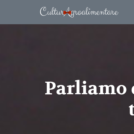
Parliamo 