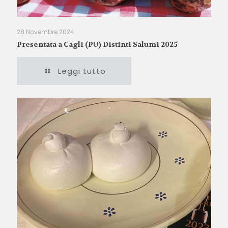
28 Novembre 2024
Presentata a Cagli (PU) Distinti Salumi 2025
Leggi tutto