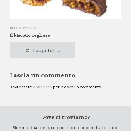
14 Ottobre 2023
Il biscotto cegliese
Leggi tutto
Lascia un commento
Devi essere
connesso
per inviare un commento.
Dove ci troviamo?
Siamo ad Ancona, ma possiamo coprire tutta Italia!