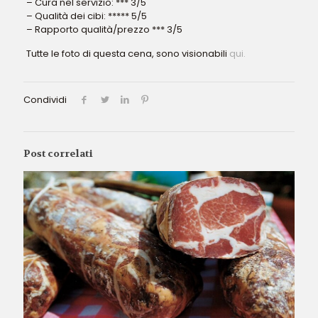
– Cura nel servizio: *** 3/5
– Qualità dei cibi: ***** 5/5
– Rapporto qualità/prezzo *** 3/5
Tutte le foto di questa cena, sono visionabili
qui.
Condividi
Post correlati