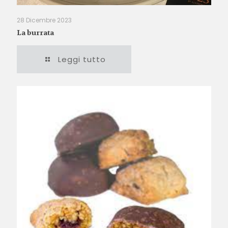
28 Dicembre 2023
La burrata
Leggi tutto