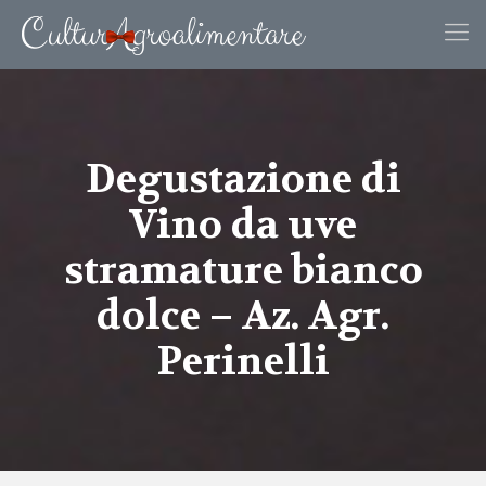
Degustazione di
Vino da uve
stramature bianco
dolce – Az. Agr.
Perinelli