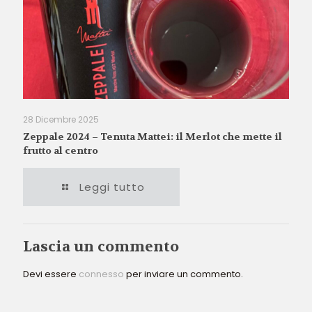
28 Dicembre 2025
Zeppale 2024 – Tenuta Mattei: il Merlot che mette il
frutto al centro
Leggi tutto
Lascia un commento
Devi essere
connesso
per inviare un commento.