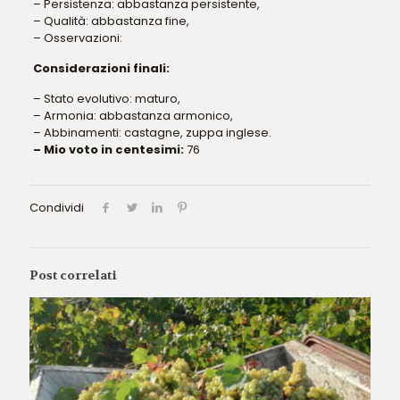
– Persistenza: abbastanza persistente,
– Qualità: abbastanza fine,
– Osservazioni:
Considerazioni finali:
– Stato evolutivo: maturo,
– Armonia: abbastanza armonico,
– Abbinamenti: castagne, zuppa inglese.
– Mio voto in centesimi:
76
Condividi
Post correlati