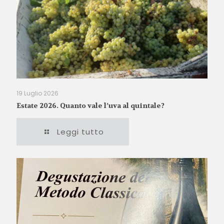
19 Luglio 2026
Estate 2026. Quanto vale l’uva al quintale?
Leggi tutto