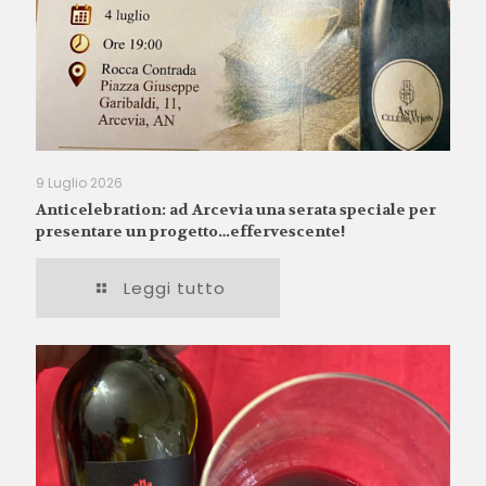
9 Luglio 2026
Anticelebration: ad Arcevia una serata speciale per
presentare un progetto…effervescente!
Leggi tutto