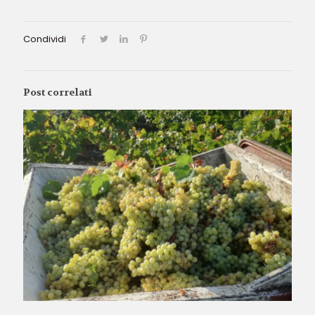
Condividi
Post correlati