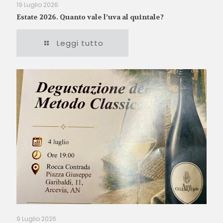
19 Luglio 2026
Estate 2026. Quanto vale l’uva al quintale?
Leggi tutto
9 Luglio 2026