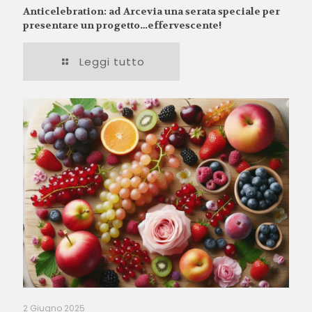
Anticelebration: ad Arcevia una serata speciale per
presentare un progetto…effervescente!
Leggi tutto
2 Giugno 2025