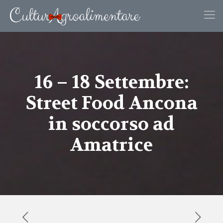
16 – 18 Settembre:
Street Food Ancona
in soccorso ad
Amatrice