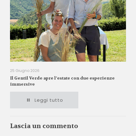
25 Giugno 2026
Il Gentil Verde apre l’estate con due esperienze
immersive
Leggi tutto
Lascia un commento