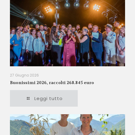
27 Giugno 2026
Buonissimi 2026, raccolti 268.845 euro
Leggi tutto