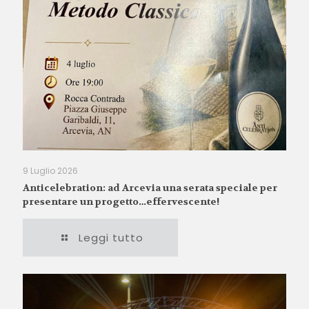
9 Luglio 2026
Anticelebration: ad Arcevia una serata speciale per
presentare un progetto…effervescente!
Leggi tutto