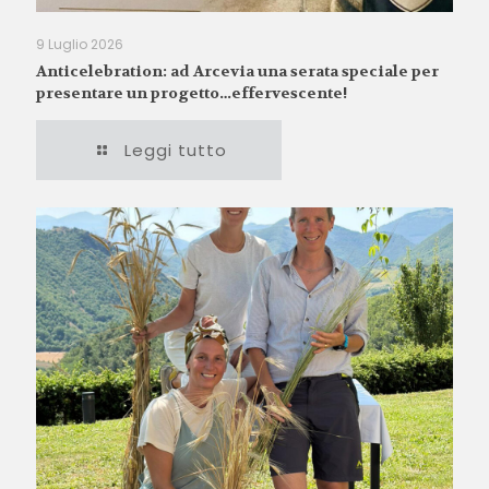
9 Luglio 2026
Anticelebration: ad Arcevia una serata speciale per
presentare un progetto…effervescente!
Leggi tutto