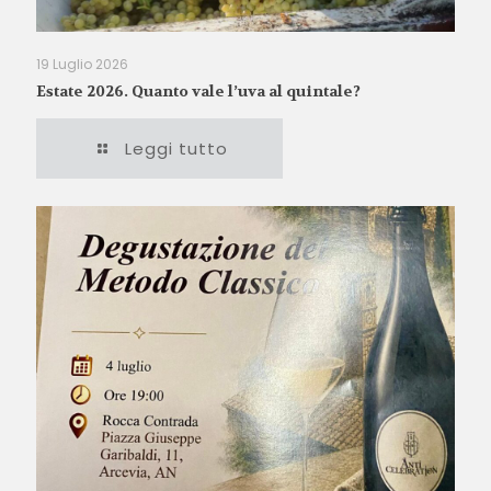
19 Luglio 2026
Estate 2026. Quanto vale l’uva al quintale?
Leggi tutto