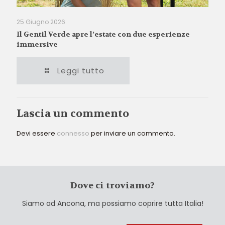
25 Giugno 2026
Il Gentil Verde apre l’estate con due esperienze
immersive
Leggi tutto
Lascia un commento
Devi essere
connesso
per inviare un commento.
Dove ci troviamo?
Siamo ad Ancona, ma possiamo coprire tutta Italia!