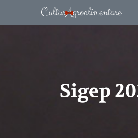
Sigep 20