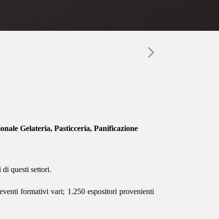
onale Gelateria, Pasticceria, Panificazione
di questi settori.
venti formativi vari; 1.250 espositori provenienti