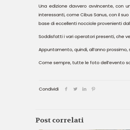
Una edizione davvero avvincente, con 
interessanti, come Cibus Sanus, con il suo 
base di eccellenti nocciole provenienti dal
Soddisfatti i vari operatori presenti, che v
Appuntamento, quindi, all’anno prossimo, s
Come sempre, tutte le foto dell’evento son
Condividi
Post correlati