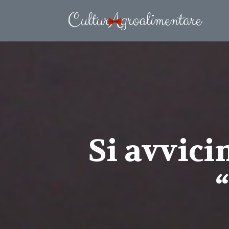
Si avvici