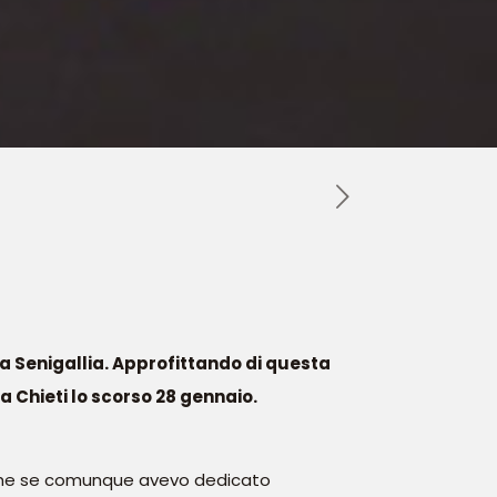
 a Senigallia. Approfittando di questa
 a Chieti lo scorso 28 gennaio.
nche se comunque avevo dedicato