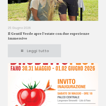
25 Giugno 2026
Il Gentil Verde apre l’estate con due esperienze
immersive
Leggi tutto