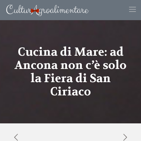
Cucina di Mare: ad
Ancona non c’è solo
la Fiera di San
Ciriaco