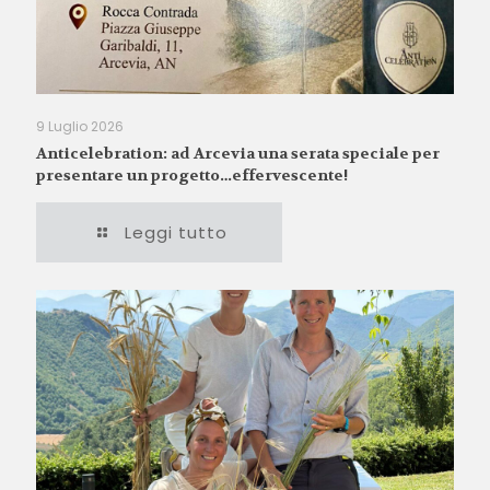
9 Luglio 2026
Anticelebration: ad Arcevia una serata speciale per
presentare un progetto…effervescente!
Leggi tutto