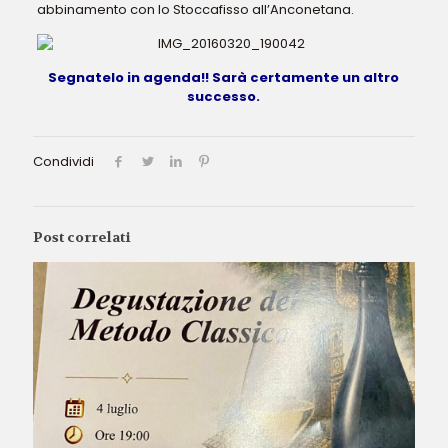
abbinamento con lo Stoccafisso all’Anconetana.
Segnatelo in agenda!! Sarà certamente un altro
successo.
Condividi
Post correlati