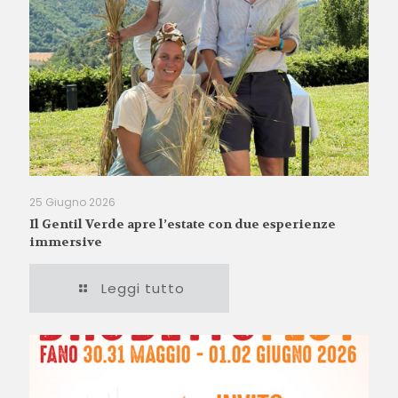
25 Giugno 2026
Il Gentil Verde apre l’estate con due esperienze
immersive
Leggi tutto