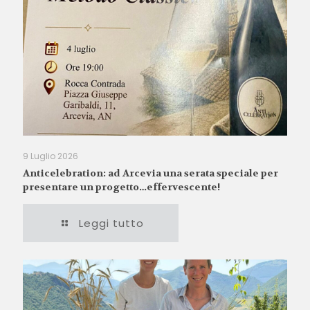
9 Luglio 2026
Anticelebration: ad Arcevia una serata speciale per
presentare un progetto…effervescente!
Leggi tutto