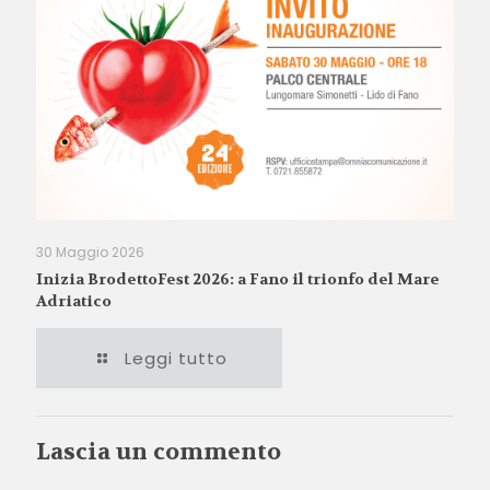
30 Maggio 2026
Inizia BrodettoFest 2026: a Fano il trionfo del Mare
Adriatico
Leggi tutto
Lascia un commento