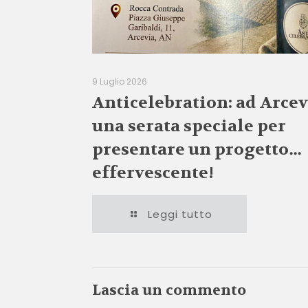
9 Luglio 2026
Anticelebration: ad Arcev
una serata speciale per
presentare un progetto…
effervescente!
Leggi tutto
Lascia un commento