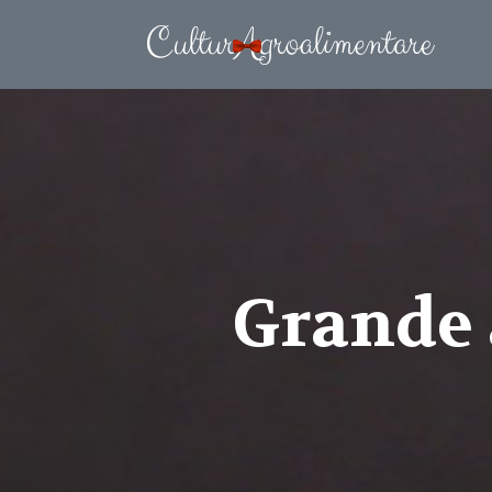
Grande 