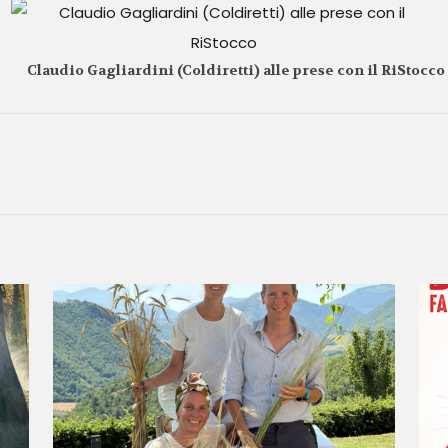
Claudio Gagliardini (Coldiretti) alle prese con il RiStocco