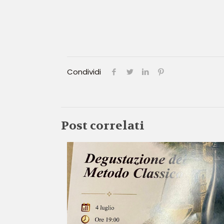
Condividi
Post correlati