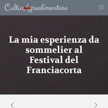
La mia esperienza da
sommelier al
Festival del
Franciacorta