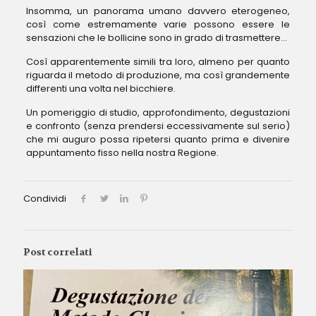
Insomma, un panorama umano davvero eterogeneo,
così come estremamente varie possono essere le
sensazioni che le bollicine sono in grado di trasmettere…
Così apparentemente simili tra loro, almeno per quanto
riguarda il metodo di produzione, ma così grandemente
differenti una volta nel bicchiere.
Un pomeriggio di studio, approfondimento, degustazioni
e confronto (senza prendersi eccessivamente sul serio)
che mi auguro possa ripetersi quanto prima e divenire
appuntamento fisso nella nostra Regione.
Condividi
Post correlati