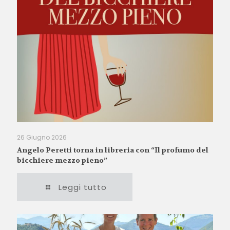
26 Giugno 2026
Angelo Peretti torna in libreria con “Il profumo del
bicchiere mezzo pieno”
Leggi tutto