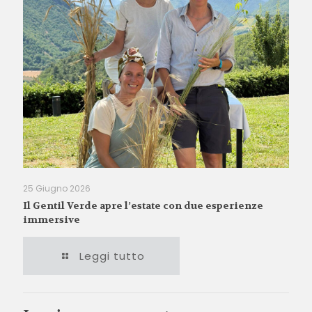
25 Giugno 2026
Il Gentil Verde apre l’estate con due esperienze
immersive
Leggi tutto