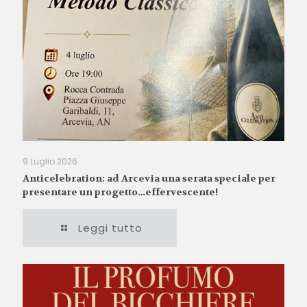
9 Luglio 2026
Anticelebration: ad Arcevia una serata speciale per
presentare un progetto…effervescente!
Leggi tutto