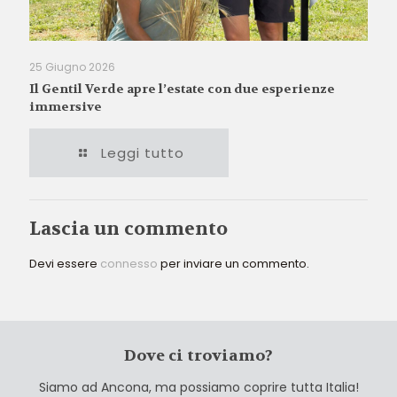
25 Giugno 2026
Il Gentil Verde apre l’estate con due esperienze
immersive
Leggi tutto
Lascia un commento
Devi essere
connesso
per inviare un commento.
Dove ci troviamo?
Siamo ad Ancona, ma possiamo coprire tutta Italia!