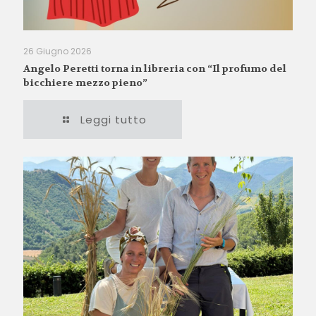
26 Giugno 2026
Angelo Peretti torna in libreria con “Il profumo del
bicchiere mezzo pieno”
Leggi tutto