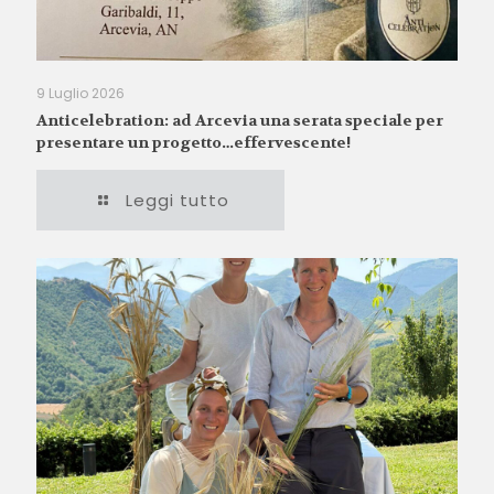
9 Luglio 2026
Anticelebration: ad Arcevia una serata speciale per
presentare un progetto…effervescente!
Leggi tutto