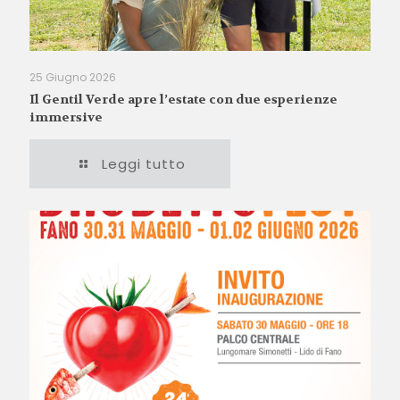
25 Giugno 2026
Il Gentil Verde apre l’estate con due esperienze
immersive
Leggi tutto