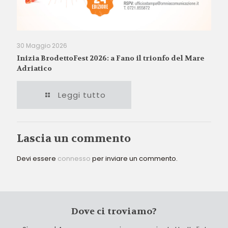
30 Maggio 2026
Inizia BrodettoFest 2026: a Fano il trionfo del Mare
Adriatico
Leggi tutto
Lascia un commento
Devi essere
connesso
per inviare un commento.
Dove ci troviamo?