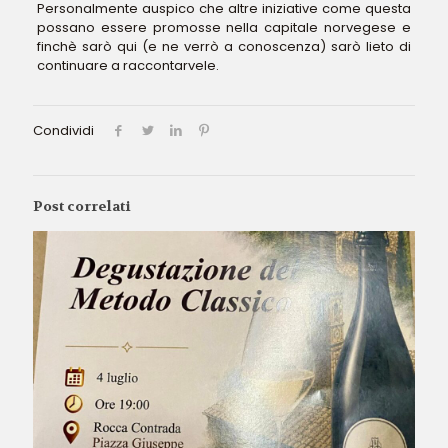
Personalmente auspico che altre iniziative come questa
possano essere promosse nella capitale norvegese e
finchè sarò qui (e ne verrò a conoscenza) sarò lieto di
continuare a raccontarvele.
Condividi
Post correlati