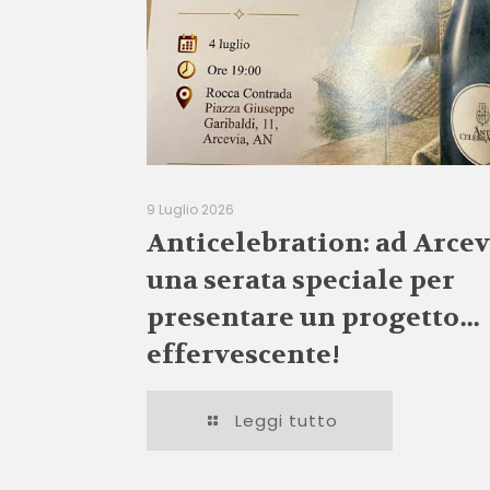
9 Luglio 2026
Anticelebration: ad Arcev
una serata speciale per
presentare un progetto…
effervescente!
Leggi tutto