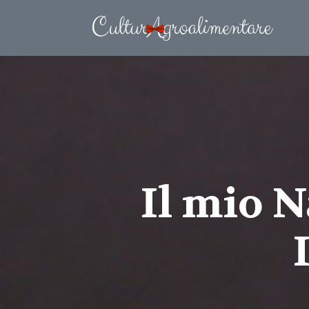
Il mio N