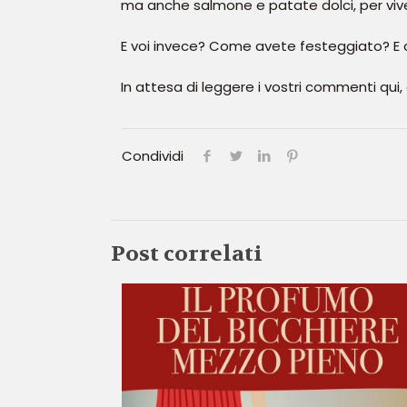
ma anche salmone e patate dolci, per viver
E voi invece? Come avete festeggiato? E
In attesa di leggere i vostri commenti qui,
Condividi
Post correlati