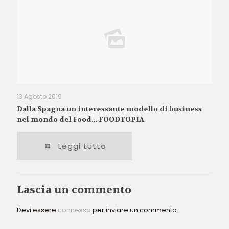
13 Agosto 2019
Dalla Spagna un interessante modello di business
nel mondo del Food… FOODTOPIA
Leggi tutto
Lascia un commento
Devi essere
connesso
per inviare un commento.