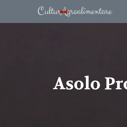
Asolo Pr