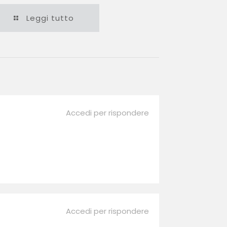
Leggi tutto
Accedi per rispondere
Accedi per rispondere