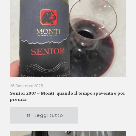
26 Dicembre 2025
Senior 2007 – Monti: quando il tempo spaventa e poi
premia
Leggi tutto