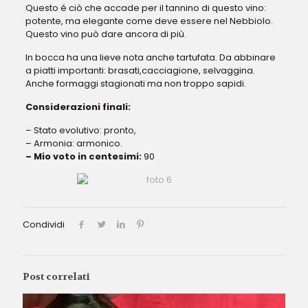
Questo é ciò che accade per il tannino di questo vino:
potente, ma elegante come deve essere nel Nebbiolo.
Questo vino può dare ancora di più.
In bocca ha una lieve nota anche tartufata. Da abbinare
a piatti importanti: brasati,cacciagione, selvaggina.
Anche formaggi stagionati ma non troppo sapidi.
Considerazioni finali:
– Stato evolutivo: pronto,
– Armonia: armonico.
– Mio voto in centesimi:
90
Condividi
Post correlati