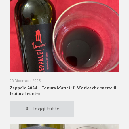
28 Dicembre 2025
Zeppale 2024 – Tenuta Mattei: il Merlot che mette il
frutto al centro
Leggi tutto