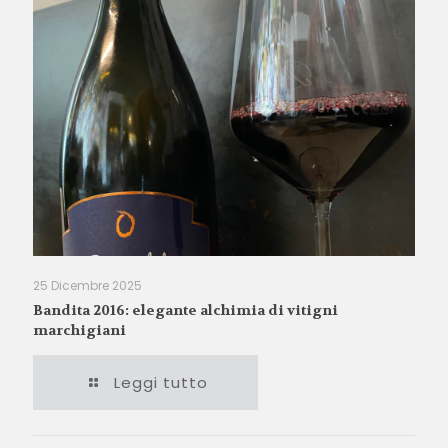
25 Dicembre 2025
Bandita 2016: elegante alchimia di vitigni
marchigiani
Leggi tutto