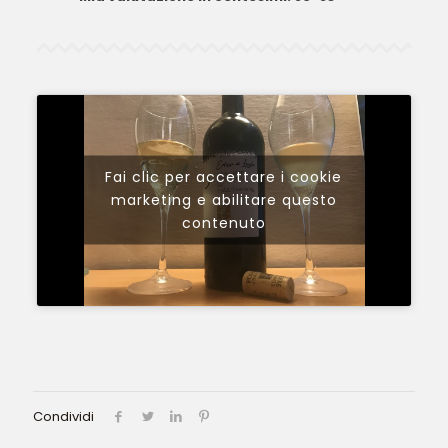
Fai clic per accettare i cookie
marketing e abilitare questo
contenuto
Condividi