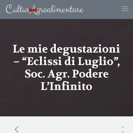
Le mie degustazioni
– “Eclissi di Luglio”,
Soc. Agr. Podere
L’Infinito