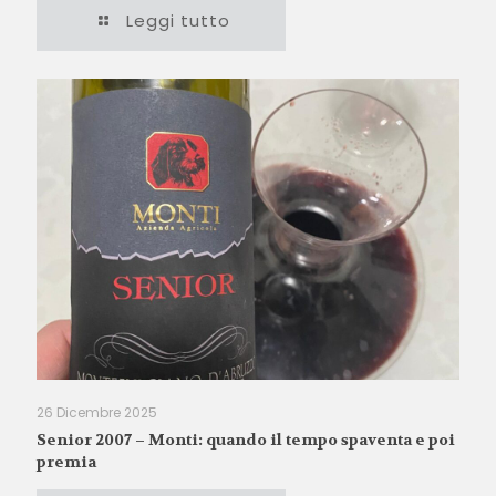
Leggi tutto
26 Dicembre 2025
Senior 2007 – Monti: quando il tempo spaventa e poi
premia