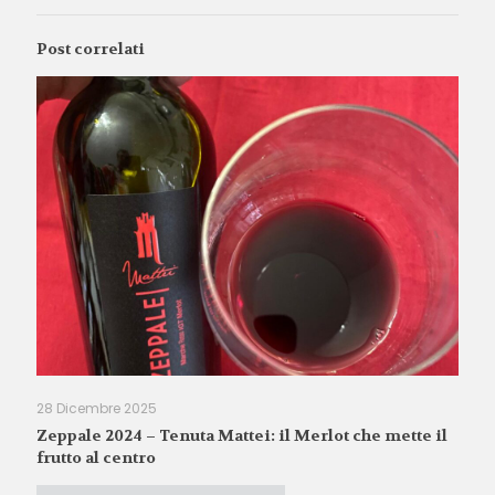
Post correlati
28 Dicembre 2025
Zeppale 2024 – Tenuta Mattei: il Merlot che mette il
frutto al centro