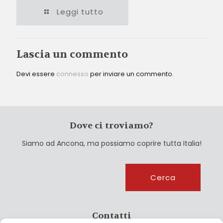
Leggi tutto
Lascia un commento
Devi essere
connesso
per inviare un commento.
Dove ci troviamo?
Siamo ad Ancona, ma possiamo coprire tutta Italia!
Cerca
Cerca
Contatti