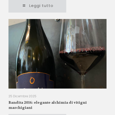
Leggi tutto
25 Dicembre 2025
Bandita 2016: elegante alchimia di vitigni
marchigiani