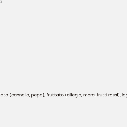
ziato (cannella, pepe), fruttato (ciliegia, mora, frutti rossi),