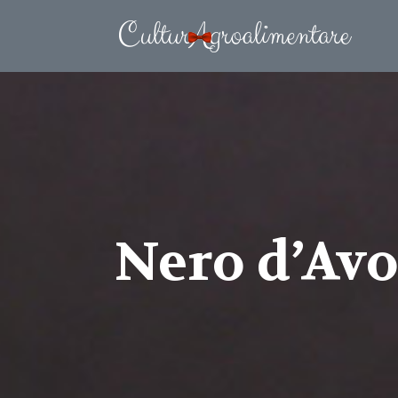
Nero d’Avol