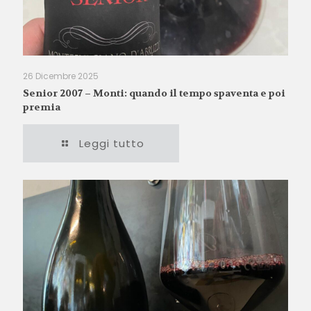
26 Dicembre 2025
Senior 2007 – Monti: quando il tempo spaventa e poi
premia
Leggi tutto