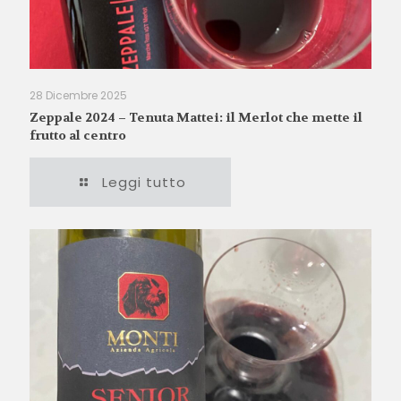
28 Dicembre 2025
Zeppale 2024 – Tenuta Mattei: il Merlot che mette il
frutto al centro
Leggi tutto