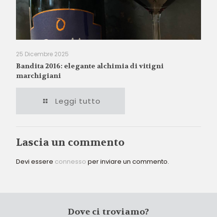
25 Dicembre 2025
Bandita 2016: elegante alchimia di vitigni
marchigiani
Leggi tutto
Lascia un commento
Devi essere
connesso
per inviare un commento.
Dove ci troviamo?