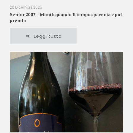
26 Dicembre 2025
Senior 2007 – Monti: quando il tempo spaventa e poi
premia
Leggi tutto