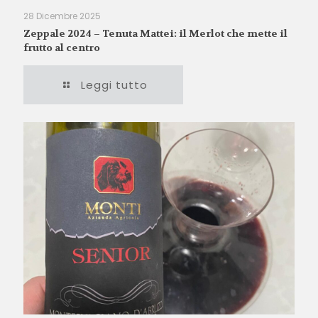
28 Dicembre 2025
Zeppale 2024 – Tenuta Mattei: il Merlot che mette il
frutto al centro
Leggi tutto