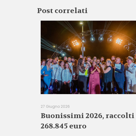
Post correlati
27 Giugno 2026
Buonissimi 2026, raccolti
268.845 euro