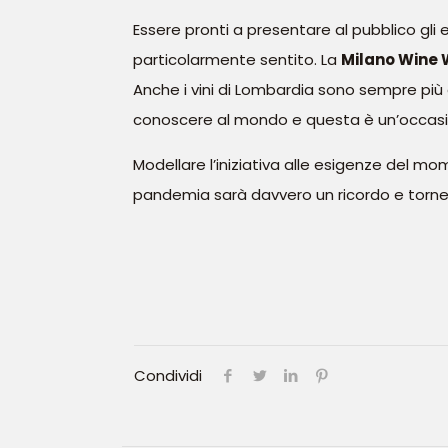
Essere pronti a presentare al pubblico gli e
particolarmente sentito. La
Milano Wine
Anche i vini di Lombardia sono sempre più
conoscere al mondo e questa è un’occasi
Modellare l’iniziativa alle esigenze del mo
pandemia sarà davvero un ricordo e torner
Condividi