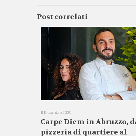
Post correlati
11 Dicembre 2025
Carpe Diem in Abruzzo, d
pizzeria di quartiere al