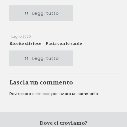
Leggi tutto
1 Luglio 2020
Ricette sfiziose – Pasta con le sarde
Leggi tutto
Lascia un commento
Devi essere
connesso
per inviare un commento.
Dove ci troviamo?