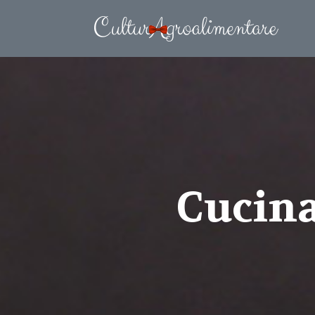
Cucina