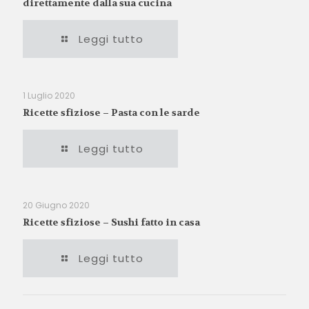
direttamente dalla sua cucina
Leggi tutto
1 Luglio 2020
Ricette sfiziose – Pasta con le sarde
Leggi tutto
20 Giugno 2020
Ricette sfiziose – Sushi fatto in casa
Leggi tutto