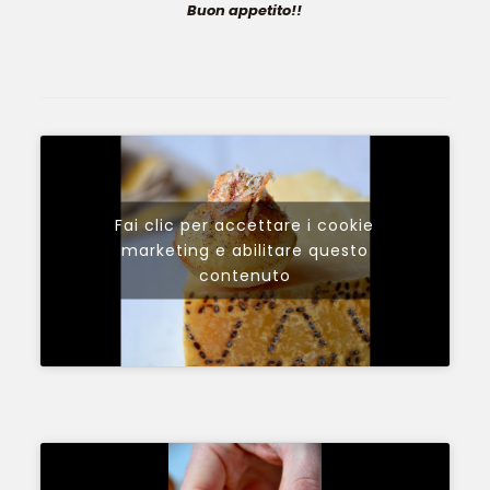
Buon appetito!!
Fai clic per accettare i cookie
marketing e abilitare questo
contenuto