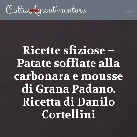
Ricette sfiziose –
Patate soffiate alla
carbonara e mousse
di Grana Padano.
Ricetta di Danilo
Cortellini