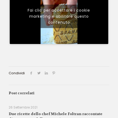
Fai clic per accettare i cookie
marketing e abilitare questo
contenuto
Condividi
Post correlati
26 Settembre 2021
Due ricette dello chef Michele Foltran raccontate