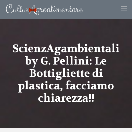
ScienzAgambientali
by G. Pellini: Le
Bottigliette di
plastica, facciamo
chiarezza!!