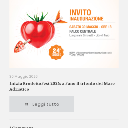
30 Maggio 2026
Inizia BrodettoFest 2026: a Fano il trionfo del Mare
Adriatico
Leggi tutto
1 Comment