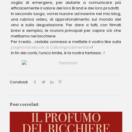
voglia di emergere, per aiutarle a comunicare più
efficacemente il valore del loro Brand e dei loro prodotti.
In secondo luogo, vorrei riuscire ad inserire nel mio blog,
una rubrica video, di approfondimento sul mondo del
vino e sulla degustazione. Per dare a tutti, con filmati
brevi e semplici, le nozioni principali per capire ciò che
mettiamo nel bicchiere.
Per il resto….restate connessi e mettete il vostro like sulla
pagina facebook di CulturAgroalimentare
!
In fin dei conti, l’unico limite, è la nostra fantasia…!
Condividi
Post correlati