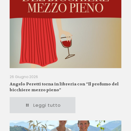
26 Giugno 2026
Angelo Peretti torna in libreria con “Il profumo del
bicchiere mezzo pieno”
Leggi tutto