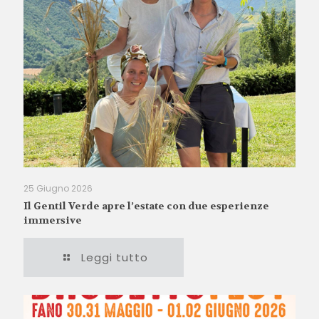
25 Giugno 2026
Il Gentil Verde apre l’estate con due esperienze
immersive
Leggi tutto