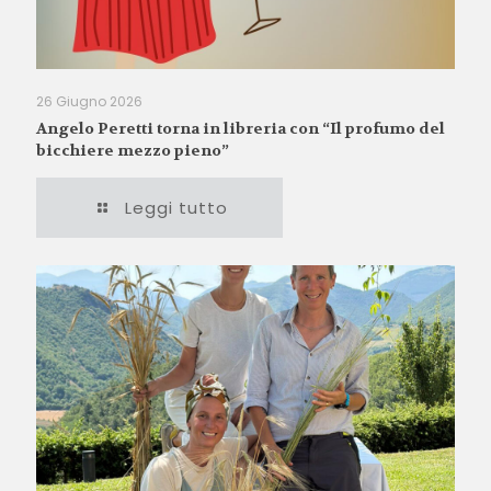
26 Giugno 2026
Angelo Peretti torna in libreria con “Il profumo del
bicchiere mezzo pieno”
Leggi tutto