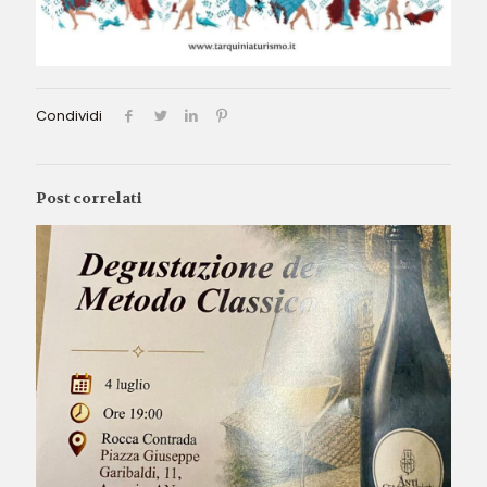
Condividi
Post correlati