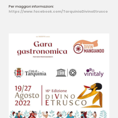
Per maggiori informazioni:
https://www.facebook.com/TarquiniaDivinoEtrusco