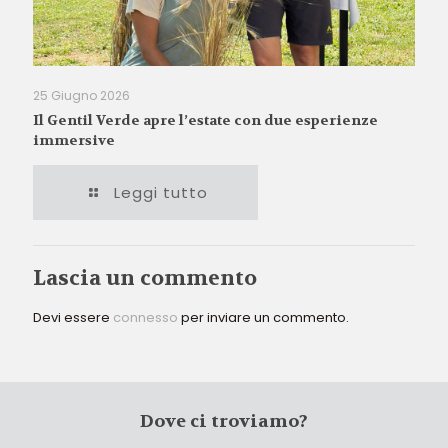
25 Giugno 2026
Il Gentil Verde apre l’estate con due esperienze
immersive
Leggi tutto
Lascia un commento
Devi essere
connesso
per inviare un commento.
Dove ci troviamo?