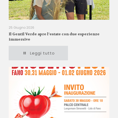
25 Giugno 2026
Il Gentil Verde apre l’estate con due esperienze
immersive
Leggi tutto