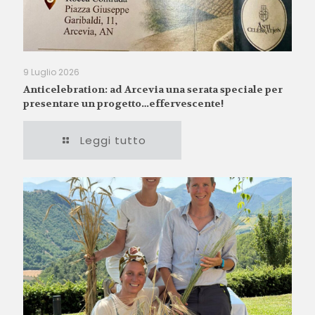
9 Luglio 2026
Anticelebration: ad Arcevia una serata speciale per
presentare un progetto…effervescente!
Leggi tutto