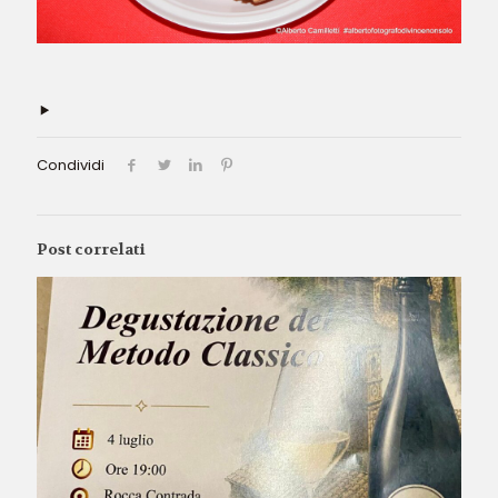
Condividi
Post correlati