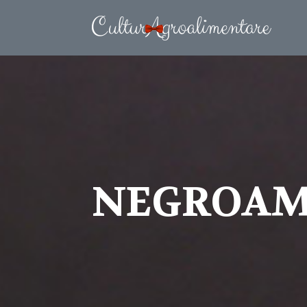
NEGROAMA