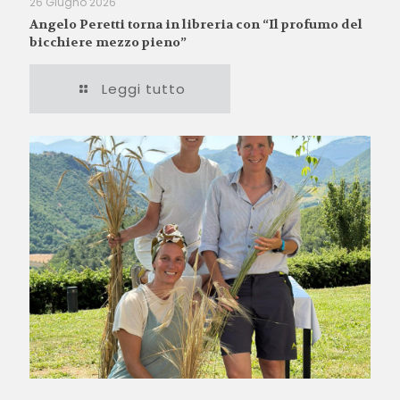
26 Giugno 2026
Angelo Peretti torna in libreria con “Il profumo del
bicchiere mezzo pieno”
Leggi tutto