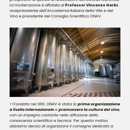
La moderazione è affidata al
Professor Vincenzo Gerbi
,
vicepresidente dell'Accademia Italiana della Vite e del
Vino e presidente del Consiglio Scientifico ONAV.
<<Fondata nel 1951, ONAV è stata la
prima organizzazione
a livello internazionale
a
promuovere la cultura del vino
,
con un impegno costante nella diffusione della
conoscenza scientifica e tecnica. Per questo motivo
abbiamo deciso di organizzare il convegno dedicato a