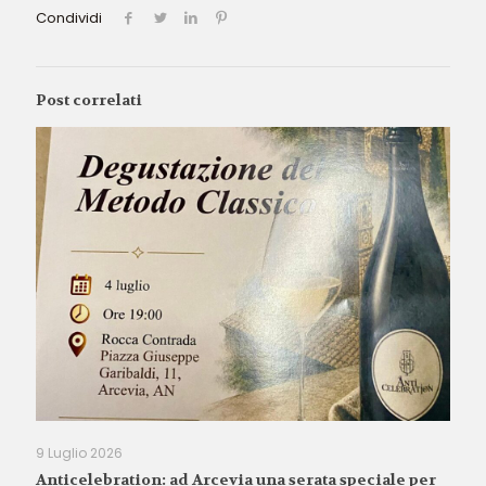
Condividi
Post correlati
9 Luglio 2026
Anticelebration: ad Arcevia una serata speciale per