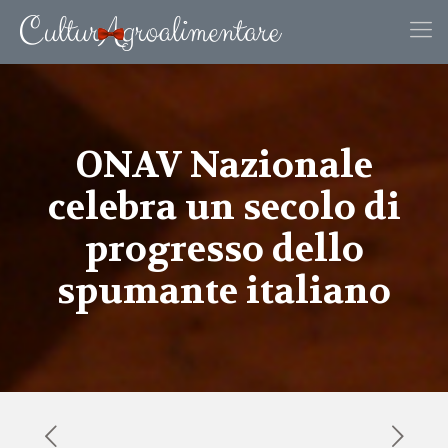
ONAV Nazionale
celebra un secolo di
progresso dello
spumante italiano