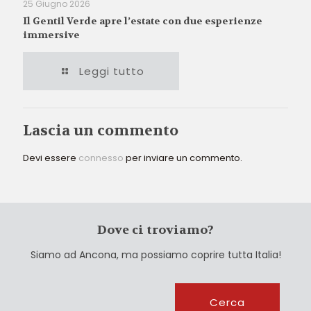
25 Giugno 2026
Il Gentil Verde apre l’estate con due esperienze
immersive
Leggi tutto
Lascia un commento
Devi essere
connesso
per inviare un commento.
Dove ci troviamo?
Siamo ad Ancona, ma possiamo coprire tutta Italia!
Cerca
Cerca