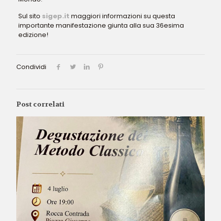
Sul sito
sigep.it
maggiori informazioni su questa
importante manifestazione giunta alla sua 36esima
edizione!
Condividi
Post correlati