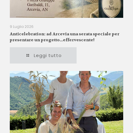
9 Luglio 2026
Anticelebration: ad Arcevia una serata speciale per
presentare un progetto…effervescente!
Leggi tutto