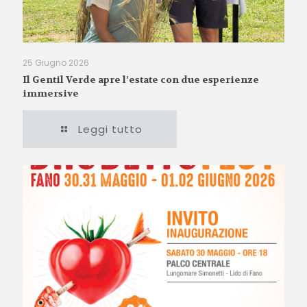
25 Giugno 2026
Il Gentil Verde apre l’estate con due esperienze
immersive
Leggi tutto