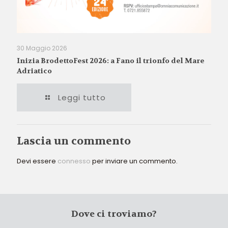
30 Maggio 2026
Inizia BrodettoFest 2026: a Fano il trionfo del Mare
Adriatico
Leggi tutto
Lascia un commento
Devi essere
connesso
per inviare un commento.
Dove ci troviamo?