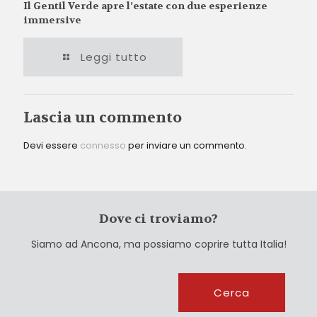
Il Gentil Verde apre l’estate con due esperienze
immersive
Leggi tutto
Lascia un commento
Devi essere
connesso
per inviare un commento.
Dove ci troviamo?
Siamo ad Ancona, ma possiamo coprire tutta Italia!
Cerca
Cerca