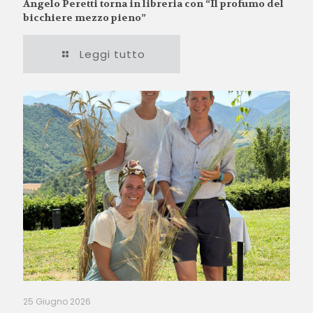
Angelo Peretti torna in libreria con “Il profumo del
bicchiere mezzo pieno”
Leggi tutto
25 Giugno 2026