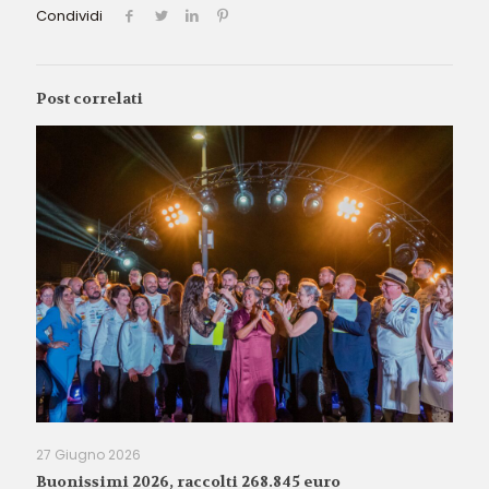
Condividi
Post correlati
27 Giugno 2026
Buonissimi 2026, raccolti 268.845 euro