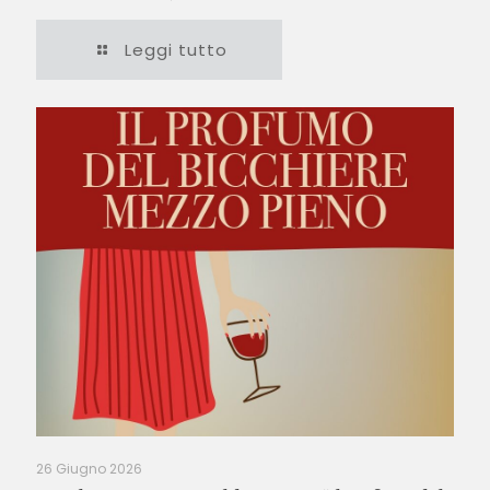
Leggi tutto
26 Giugno 2026