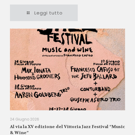
Leggi tutto
24 Giugno 2026
Al via la XV edizione del Vittoria Jazz Festival “Music
& Wine”