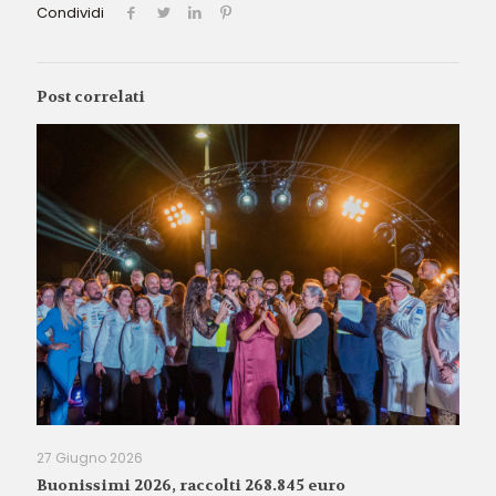
Condividi
Post correlati
27 Giugno 2026
Buonissimi 2026, raccolti 268.845 euro