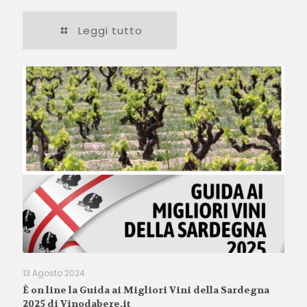
Leggi tutto
13 Agosto 2024
È on line la Guida ai Migliori Vini della Sardegna
2025 di Vinodabere.it