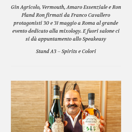
Gin Agricolo, Vermouth, Amaro Essenziale e Ron
Pland Ron firmati da Franco Cavallero
protagonisti 30 e 31 maggio a Roma al grande
evento dedicato alla mixology. E fuori salone ci
si dà appuntamento allo Speakeasy
Stand A3 – Spirits e Colori