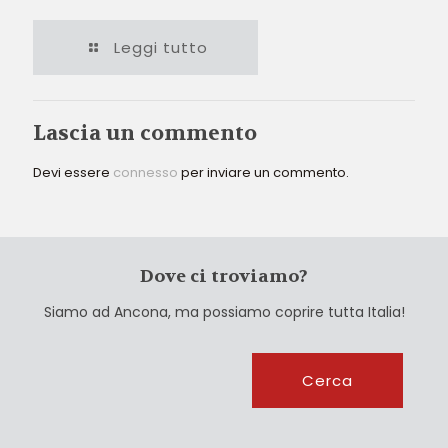
Leggi tutto
Lascia un commento
Devi essere
connesso
per inviare un commento.
Dove ci troviamo?
Siamo ad Ancona, ma possiamo coprire tutta Italia!
Cerca
Cerca