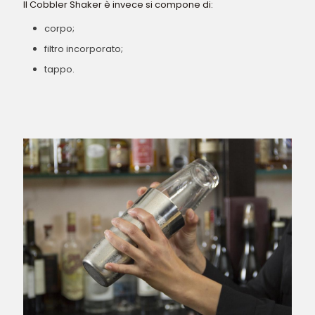
Il Cobbler Shaker è invece si compone di:
corpo;
filtro incorporato;
tappo.