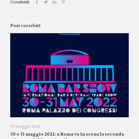
Condividi
Post correlati
27 Maggio 2022
30 e 31 maggio 2022: a Roma va in scena la seconda