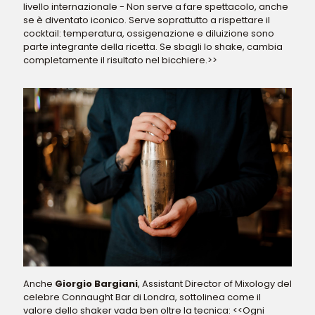
livello internazionale - Non serve a fare spettacolo, anche
se è diventato iconico. Serve soprattutto a rispettare il
cocktail: temperatura, ossigenazione e diluizione sono
parte integrante della ricetta. Se sbagli lo shake, cambia
completamente il risultato nel bicchiere.>>
Anche
Giorgio Bargiani
, Assistant Director of Mixology del
celebre Connaught Bar di Londra, sottolinea come il
valore dello shaker vada ben oltre la tecnica: <<Ogni