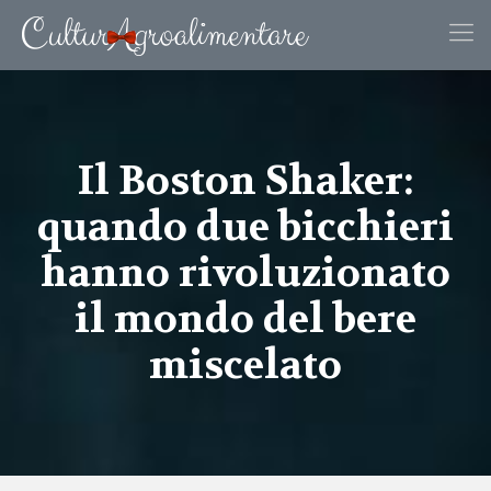
Il Boston Shaker:
quando due bicchieri
hanno rivoluzionato
il mondo del bere
miscelato