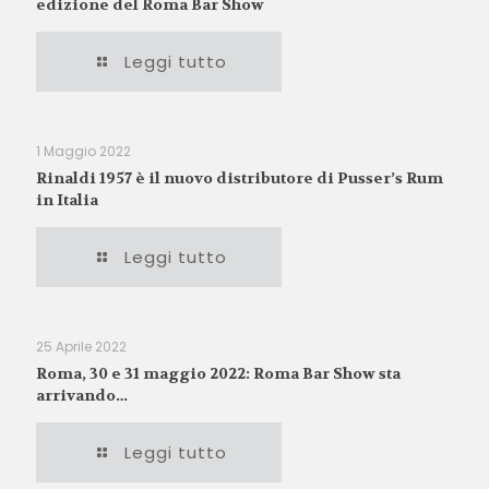
edizione del Roma Bar Show
Leggi tutto
1 Maggio 2022
Rinaldi 1957 è il nuovo distributore di Pusser’s Rum
in Italia
Leggi tutto
25 Aprile 2022
Roma, 30 e 31 maggio 2022: Roma Bar Show sta
arrivando…
Leggi tutto